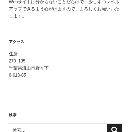
Webサイトは分からないことだらけで、少しずつレベル
アップできるよう心がけますので、よろしくお願いいた
します。
アクセス
住所
270–135
千葉県流山市野々下
6-613-85
検索
検
検